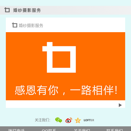
婚纱摄影服务
婚纱摄影服务
关注我们：