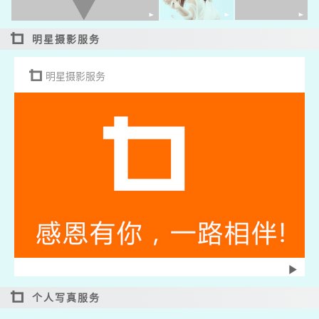
明星摄影服务
明星摄影服务
个人写真服务