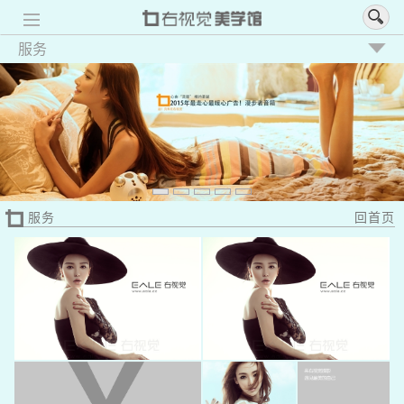
Toggle
navigation
服务
服务
回首页